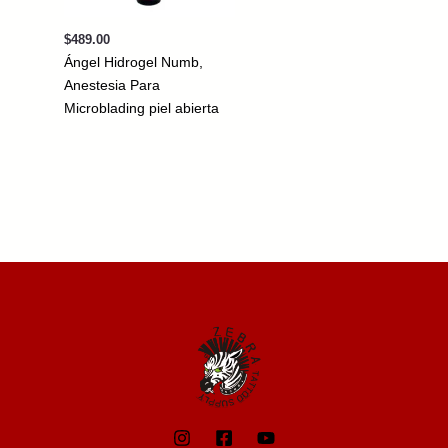
$
489.00
Ángel Hidrogel Numb,
Anestesia Para
Microblading piel abierta