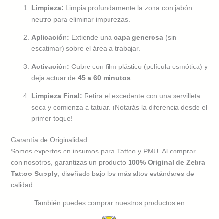
Limpieza:
Limpia profundamente la zona con jabón
neutro para eliminar impurezas.
Aplicación:
Extiende una
capa generosa
(sin
escatimar) sobre el área a trabajar.
Activación:
Cubre con film plástico (película osmótica) y
deja actuar de
45 a 60 minutos
.
Limpieza Final:
Retira el excedente con una servilleta
seca y comienza a tatuar. ¡Notarás la diferencia desde el
primer toque!
Garantía de Originalidad
Somos expertos en insumos para Tattoo y PMU. Al comprar
con nosotros, garantizas un producto
100% Original de Zebra
Tattoo Supply
, diseñado bajo los más altos estándares de
calidad.
También puedes comprar nuestros productos en