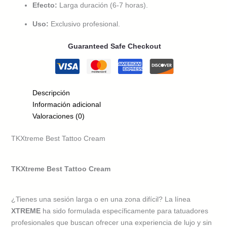
Efecto:
Larga duración (6-7 horas).
Uso:
Exclusivo profesional.
Guaranteed Safe Checkout
Descripción
Información adicional
Valoraciones (0)
TKXtreme Best Tattoo Cream
TKXtreme Best Tattoo Cream
¿Tienes una sesión larga o en una zona difícil? La línea
XTREME
ha sido formulada específicamente para tatuadores
profesionales que buscan ofrecer una experiencia de lujo y sin