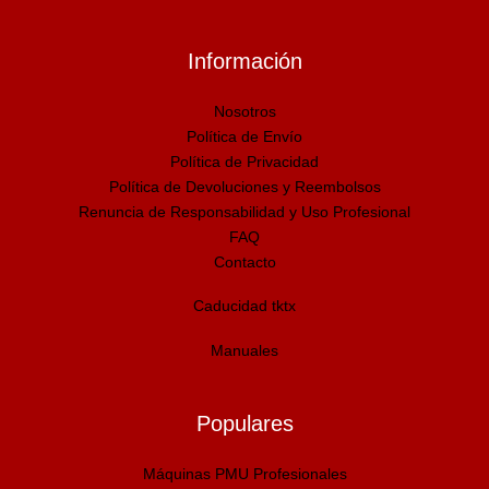
Información
Nosotros
Política de Envío
Política de Privacidad
Política de Devoluciones y Reembolsos
Renuncia de Responsabilidad y Uso Profesional
FAQ
Contacto
Caducidad tktx
Manuales
Populares
Máquinas PMU Profesionales