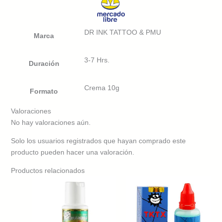
DR INK TATTOO & PMU
Marca
3-7 Hrs.
Duración
Crema 10g
Formato
Valoraciones
No hay valoraciones aún.
Solo los usuarios registrados que hayan comprado este
producto pueden hacer una valoración.
Productos relacionados