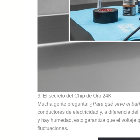
3. El secreto del Chip de Oro 24K
Mucha gente pregunta:
¿Para qué sirve el bañ
conductores de electricidad y, a diferencia del 
y hay humedad, esto garantiza que el voltaje q
fluctuaciones.