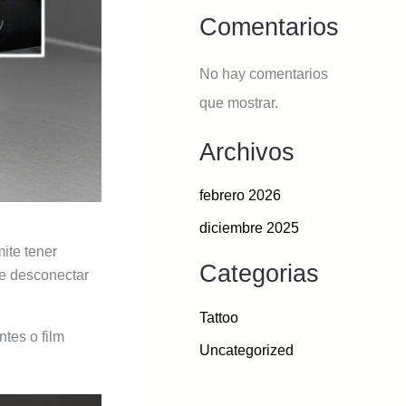
Comentarios
No hay comentarios
que mostrar.
Archivos
febrero 2026
diciembre 2025
mite tener
Categorias
ue desconectar
Tattoo
ntes o film
Uncategorized