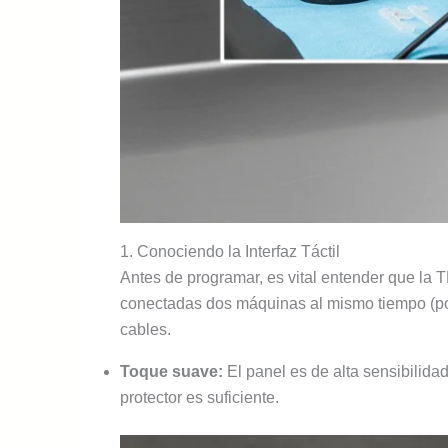
1. Conociendo la Interfaz Táctil
Antes de programar, es vital entender que la 
conectadas dos máquinas al mismo tiempo (por 
cables.
Toque suave:
El panel es de alta sensibilidad
protector es suficiente.