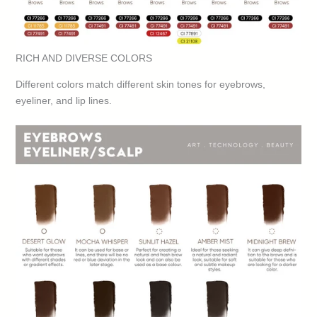
RICH AND DIVERSE COLORS
Different colors match different skin tones for eyebrows,
eyeliner, and lip lines.