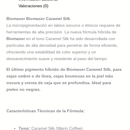
Valoraciones (0)
Biomaser Biomaser Caramel Silk
La micropigmentación en labios oscuros o étnicos requiere de
herramientas de alta precisión. La nueva fórmula híbrida de
Biomaser
en el tono Caramel Silk ha sido desarrollada con
partículas de alta densidad para penetrar de forma eficiente,
ofreciendo una estabilidad de color superior y un
desvanecimiento suave y resistente al paso del tiempo.
El último pigmento híbrido de Biomaser Caramel Silk, para
cejas ombre o de línea, cejas brumosas en la piel más
oscura y cresta de ceja que se profundiza. Ideal para
pieles no negras.
Características Técnicas de la Fórmula:
Tono:
Caramel Silk (Warm Coffee).