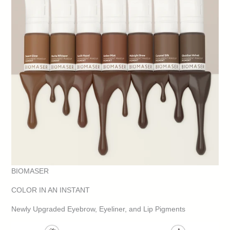
BIOMASER
COLOR IN AN INSTANT
Newly Upgraded Eyebrow, Eyeliner, and Lip Pigments