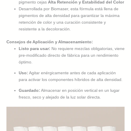
pigmento cejas
Alta Retención y Estabilidad del Color
Desarrollada por Biomaser, esta fórmula está llena de
pigmentos de alta densidad para garantizar la máxima
retención de color y una curación consistente y
resistente a la decoloración.
Consejos de Aplicación y Almacenamiento:
Listo para usar:
No requiere mezclas obligatorias, viene
pre-modificado directo de fábrica para un rendimiento
óptimo.
Uso:
Agitar enérgicamente antes de cada aplicación
para activar los componentes híbridos de alta densidad.
Guardado:
Almacenar en posición vertical en un lugar
fresco, seco y alejado de la luz solar directa.