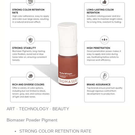
ART · TECHNOLOGY · BEAUTY
Biomaser Powder Pigment
STRONG COLOR RETENTION RATE