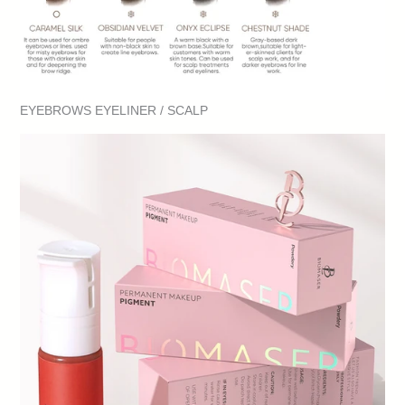
EYEBROWS EYELINER / SCALP