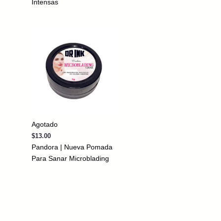
Intensas
Agotado
$
13.00
Pandora | Nueva Pomada
Para Sanar Microblading