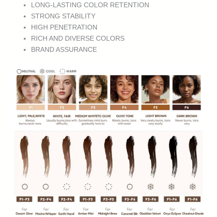
LONG-LASTING COLOR RETENTION
STRONG STABILITY
HIGH PENETRATION
RICH AND DIVERSE COLORS
BRAND ASSURANCE