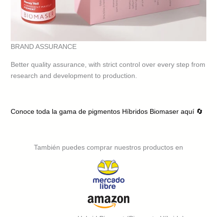
BRAND ASSURANCE
Better quality assurance, with strict control over every step from
research and development to production.
Conoce toda la gama de pigmentos Híbridos Biomaser aquí 🔄
También puedes comprar nuestros productos en