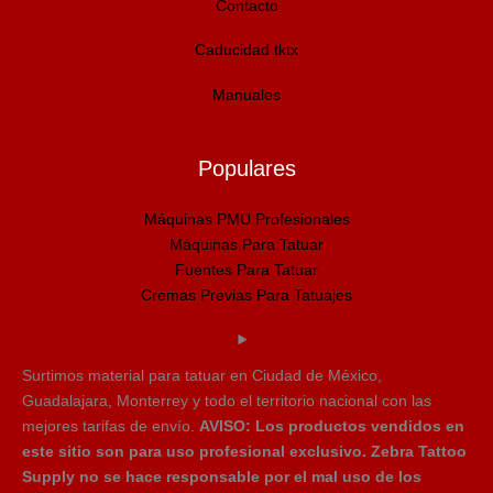
Contacto
Caducidad tktx
Manuales
Populares
Máquinas PMU Profesionales
Máquinas Para Tatuar
Fuentes Para Tatuar
Cremas Previas Para Tatuajes
Surtimos material para tatuar en Ciudad de México,
Guadalajara, Monterrey y todo el territorio nacional con las
mejores tarifas de envío.
AVISO: Los productos vendidos en
este sitio son para uso profesional exclusivo. Zebra Tattoo
Supply no se hace responsable por el mal uso de los