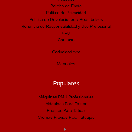
Política de Envío
Política de Privacidad
Política de Devoluciones y Reembolsos
Renuncia de Responsabilidad y Uso Profesional
FAQ
Contacto
Caducidad tktx
Manuales
Populares
Máquinas PMU Profesionales
Máquinas Para Tatuar
Fuentes Para Tatuar
Cremas Previas Para Tatuajes