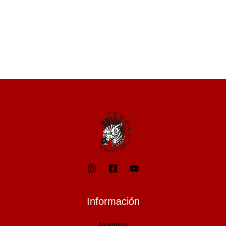
Información
Nosotros