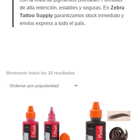
de alta retención, estables y seguras. En
Zebra
Tattoo Supply
garantizamos stock inmediato y
envíos express a todo el país.
Sorted
Mostrando todos los 18 resultados
by
popularity