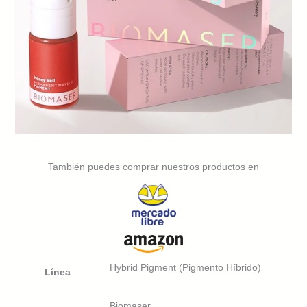
También puedes comprar nuestros productos en
Hybrid Pigment (Pigmento Híbrido)
Línea
Biomaser