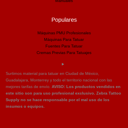
Manuales
Populares
Máquinas PMU Profesionales
Máquinas Para Tatuar
Fuentes Para Tatuar
Cremas Previas Para Tatuajes
Surtimos material para tatuar en Ciudad de México,
Guadalajara, Monterrey y todo el territorio nacional con las
mejores tarifas de envío.
AVISO: Los productos vendidos en
este sitio son para uso profesional exclusivo. Zebra Tattoo
Supply no se hace responsable por el mal uso de los
insumos o equipos.