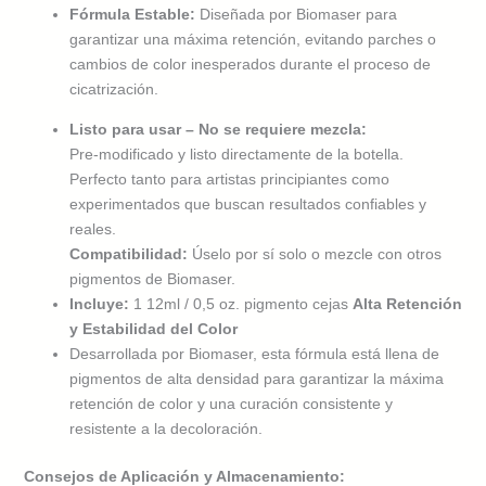
Fórmula Estable:
Diseñada por Biomaser para
garantizar una máxima retención, evitando parches o
cambios de color inesperados durante el proceso de
cicatrización.
Listo para usar – No se requiere mezcla:
Pre-modificado y listo directamente de la botella.
Perfecto tanto para artistas principiantes como
experimentados que buscan resultados confiables y
reales.
Compatibilidad:
Úselo por sí solo o mezcle con otros
pigmentos de Biomaser.
Incluye:
1 12ml / 0,5 oz. pigmento cejas
Alta Retención
y Estabilidad del Color
Desarrollada por Biomaser, esta fórmula está llena de
pigmentos de alta densidad para garantizar la máxima
retención de color y una curación consistente y
resistente a la decoloración.
Consejos de Aplicación y Almacenamiento: