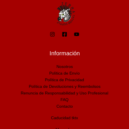
Información
Nosotros
Política de Envío
Política de Privacidad
Política de Devoluciones y Reembolsos
Renuncia de Responsabilidad y Uso Profesional
FAQ
Contacto
Caducidad tktx