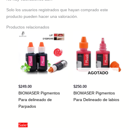
Solo los usuarios registrados que hayan comprado este
producto pueden hacer una valoración.
Productos relacionados
AGOTADO
$
249.00
$
250.00
BIOMASER Pigmentos
BIOMASER Pigmentos
Para delineado de
Para Delineado de labios
Parpados
Sale!