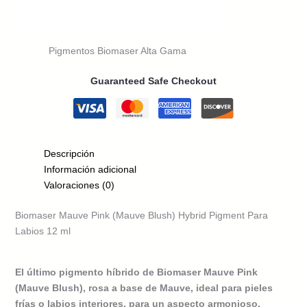
Pigmentos Biomaser Alta Gama
Guaranteed Safe Checkout
Descripción
Información adicional
Valoraciones (0)
Biomaser Mauve Pink (Mauve Blush) Hybrid Pigment Para
Labios 12 ml
El último pigmento híbrido de Biomaser Mauve Pink
(Mauve Blush), rosa a base de Mauve, ideal para pieles
frías o labios interiores, para un aspecto armonioso.