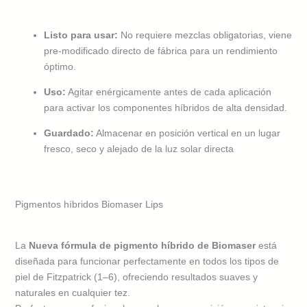
Listo para usar:
No requiere mezclas obligatorias, viene
pre-modificado directo de fábrica para un rendimiento
óptimo.
Uso:
Agitar enérgicamente antes de cada aplicación
para activar los componentes híbridos de alta densidad.
Guardado:
Almacenar en posición vertical en un lugar
fresco, seco y alejado de la luz solar directa
Pigmentos híbridos Biomaser Lips
La
Nueva fórmula de pigmento híbrido de
Biomaser
está
diseñada para funcionar perfectamente en todos los tipos de
piel de Fitzpatrick (1–6), ofreciendo resultados suaves y
naturales en cualquier tez.