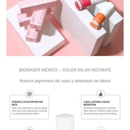
BIOMASER MÉXICO – COLOR EN UN INSTANTE
Nuevos pigmentos de cejas y delineado de labios