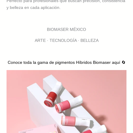
Perfecto para profesionales que buscan precisión, consistencia
y belleza en cada aplicación.
BIOMASER MÉXICO
ARTE · TECNOLOGÍA · BELLEZA
Conoce toda la gama de pigmentos Híbridos Biomaser aquí 🔄