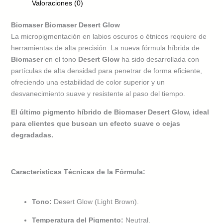
Valoraciones (0)
Biomaser Biomaser Desert Glow
La micropigmentación en labios oscuros o étnicos requiere de
herramientas de alta precisión. La nueva fórmula híbrida de
Biomaser
en el tono
Desert Glow
ha sido desarrollada con
partículas de alta densidad para penetrar de forma eficiente,
ofreciendo una estabilidad de color superior y un
desvanecimiento suave y resistente al paso del tiempo.
El último pigmento híbrido de Biomaser Desert Glow, ideal
para clientes que buscan un efecto suave o cejas
degradadas.
Características Técnicas de la Fórmula:
Tono:
Desert Glow (Light Brown).
Temperatura del Pigmento:
Neutral.