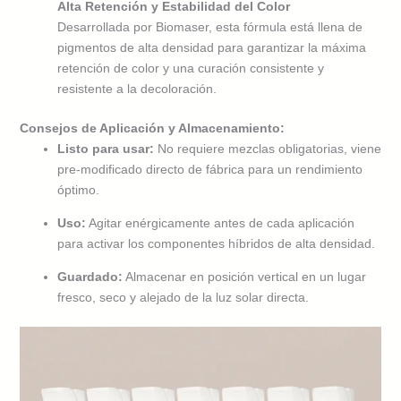
Alta Retención y Estabilidad del Color
Desarrollada por Biomaser, esta fórmula está llena de
pigmentos de alta densidad para garantizar la máxima
retención de color y una curación consistente y
resistente a la decoloración.
Consejos de Aplicación y Almacenamiento:
Listo para usar:
No requiere mezclas obligatorias, viene
pre-modificado directo de fábrica para un rendimiento
óptimo.
Uso:
Agitar enérgicamente antes de cada aplicación
para activar los componentes híbridos de alta densidad.
Guardado:
Almacenar en posición vertical en un lugar
fresco, seco y alejado de la luz solar directa.