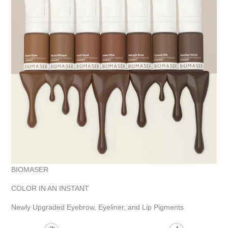
BIOMASER
COLOR IN AN INSTANT
Newly Upgraded Eyebrow, Eyeliner, and Lip Pigments