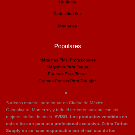
Contacto
Caducidad tktx
Manuales
Populares
Máquinas PMU Profesionales
Máquinas Para Tatuar
Fuentes Para Tatuar
Cremas Previas Para Tatuajes
Surtimos material para tatuar en Ciudad de México,
Guadalajara, Monterrey y todo el territorio nacional con las
mejores tarifas de envío.
AVISO: Los productos vendidos en
este sitio son para uso profesional exclusivo. Zebra Tattoo
Supply no se hace responsable por el mal uso de los