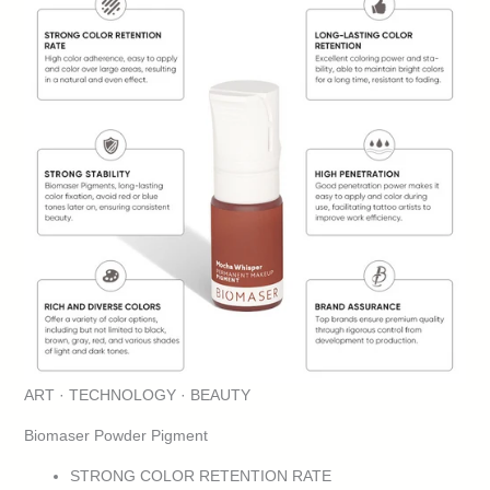
ART · TECHNOLOGY · BEAUTY
Biomaser Powder Pigment
STRONG COLOR RETENTION RATE