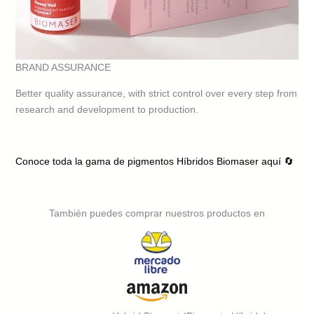
BRAND ASSURANCE
Better quality assurance, with strict control over every step from
research and development to production.
Conoce toda la gama de pigmentos Híbridos Biomaser aquí 🔄
También puedes comprar nuestros productos en