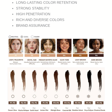
LONG-LASTING COLOR RETENTION
STRONG STABILITY
HIGH PENETRATION
RICH AND DIVERSE COLORS
BRAND ASSURANCE