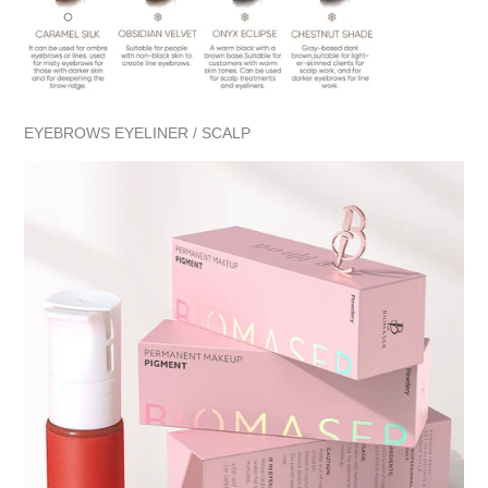
EYEBROWS EYELINER / SCALP