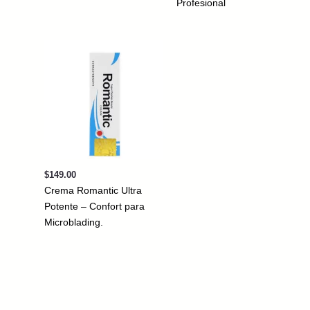
Profesional
$
149.00
Crema Romantic Ultra
Potente – Confort para
Microblading.