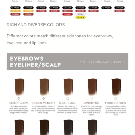
RICH AND DIVERSE COLORS
Different colors match different skin tones for eyebrows,
eyeliner, and lip lines.