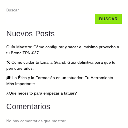
Buscar
BUSCAR
Nuevos Posts
Guía Maestra: Cómo configurar y sacar el máximo provecho a
tu Bronc TPN-037
🛠️ Cómo cuidar tu Emalla Grand: Guía definitiva para que tu
pen dure años.
🎓 La Ética y la Formación en un tatuador: Tu Herramienta
Más Importante.
¿Qué necesito para empezar a tatuar?
Comentarios
No hay comentarios que mostrar.