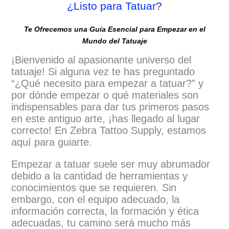
¿Listo para Tatuar?
Te Ofrecemos una Guía Esencial para Empezar en el
Mundo del Tatuaje
¡Bienvenido al apasionante universo del
tatuaje! Si alguna vez te has preguntado
“¿Qué necesito para empezar a tatuar?” y
por dónde empezar o qué materiales son
indispensables para dar tus primeros pasos
en este antiguo arte, ¡has llegado al lugar
correcto! En Zebra Tattoo Supply, estamos
aquí para guiarte.
Empezar a tatuar suele ser muy abrumador
debido a la cantidad de herramientas y
conocimientos que se requieren. Sin
embargo, con el equipo adecuado, la
información correcta, la formación y ética
adecuadas, tu camino será mucho más