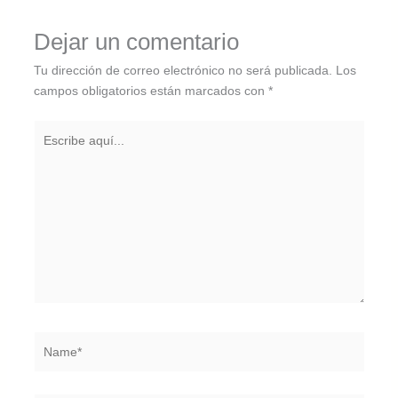
Dejar un comentario
Tu dirección de correo electrónico no será publicada.
Los
campos obligatorios están marcados con
*
Escribe
aquí...
Name*