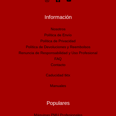
Información
Nosotros
Política de Envío
Política de Privacidad
Política de Devoluciones y Reembolsos
Renuncia de Responsabilidad y Uso Profesional
FAQ
Contacto
Caducidad tktx
Manuales
Populares
Máquinas PMU Profesionales