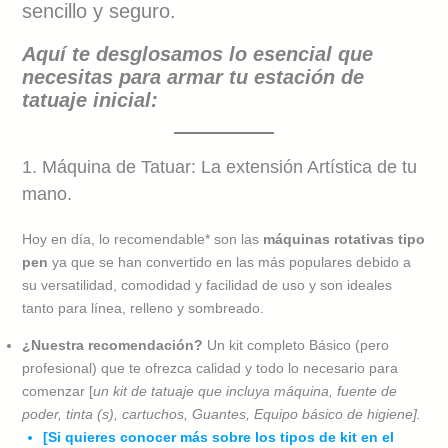
sencillo y seguro.
Aquí te desglosamos lo esencial que
necesitas para armar tu estación de
tatuaje inicial:
1. Máquina de Tatuar: La extensión Artística de tu
mano.
Hoy en día, lo recomendable* son las
máquinas rotativas tipo
pen
ya que se han convertido en las más populares debido a
su versatilidad, comodidad y facilidad de uso y son ideales
tanto para línea, relleno y sombreado.
¿Nuestra recomendación?
Un kit completo Básico (pero
profesional) que te ofrezca calidad y todo lo necesario para
comenzar [
un kit de tatuaje que incluya máquina, fuente de
poder, tinta (s), cartuchos, Guantes, Equipo básico de higiene].
[Si quieres conocer más sobre los tipos de kit en el