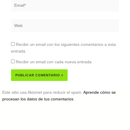
Email*
Web
Recibir un email con los siguientes comentarios a esta
entrada.
Recibir un email con cada nueva entrada.
Este sitio usa Akismet para reducir el spam.
Aprende cómo se
procesan los datos de tus comentarios
.