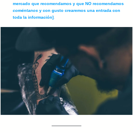
mercado que recomendamos y que NO recomendamos
coméntanos
y con gusto crearemos una entrada con
toda la información]
.