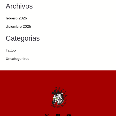
Archivos
febrero 2026
diciembre 2025
Categorias
Tattoo
Uncategorized