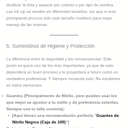
dosificar la tinta y separar por colores o por tipo de sombra.
Las ink cip se venden en diferentes tamaños, así que si eres
principiante procura solo usar tamaño mediano para mejor
manejo de las mismas.
5. Suministros de Higiene y Protección
La diferencia entre la seguridad y las consecuencias. Este
punto es quizá uno de los más importantes; ya que de esto
dependerá un buen proceso y te proyectará a futuro como un
verdadero profesional. Y Siempre recuerda esto: No escatimes
en estos elementos.
Guantes (Principalmente de Nitrilo, pero puedes usar los
que mejor se ajusten a tu estilo y de preferencia esteriles.
Siempre usa tu talla correcta):
[Aquí tienes una recomendación perfecta “
Guantes de
Nitrilo Negros (Caja de 100)
“]